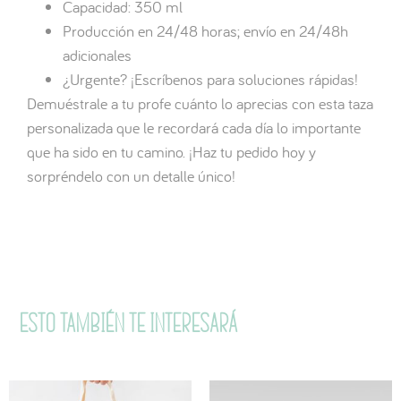
Capacidad: 350 ml
Producción en 24/48 horas; envío en 24/48h
adicionales
¿Urgente? ¡Escríbenos para soluciones rápidas!
Demuéstrale a tu profe cuánto lo aprecias con esta taza
personalizada que le recordará cada día lo importante
que ha sido en tu camino. ¡Haz tu pedido hoy y
sorpréndelo con un detalle único!
Esto también te interesará