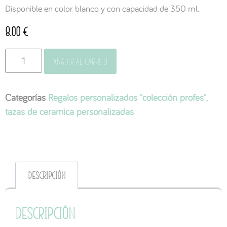
Disponible en color blanco y con capacidad de 350 ml.
8,00
€
Añadir al carrito
Categorías
Regalos personalizados "colección profes"
,
tazas de ceramica personalizadas
Descripción
Descripción