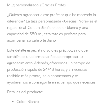
Mug personalizado «Gracias Profe»
¿Quieres agradecer a ese profesor que ha marcado la
diferencia? La taza personalizada «Gracias Profe» es el
regalo ideal. Con un diseño en color blanco y una
capacidad de 350 ml, esta taza es perfecta para
acompañar su café o té diario.
Este detalle especial no solo es práctico, sino que
también es una forma cariñosa de expresar tu
agradecimiento. Además, ofrecemos un tiempo de
producción rápido de 24/48 horas, y si necesitas
recibirla más pronto, ¡solo contáctanos y te
ayudaremos a conseguirla en el tiempo que necesites!
Detalles del producto:
Color: Blanco