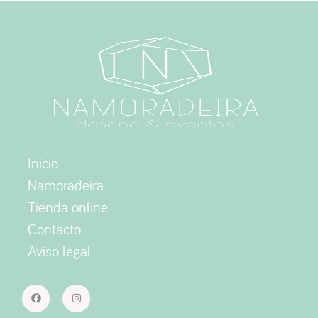
Inicio
Namoradeira
Tienda online
Contacto
Aviso legal