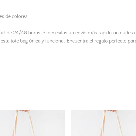
es de colores.
nal de 24/48 horas. Si necesitas un envío más rápido, no dudes
 esta tote bag única y funcional. Encuentra el regalo perfecto 