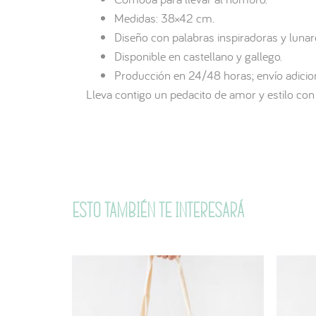
Medidas: 38×42 cm.
Diseño con palabras inspiradoras y lunar
Disponible en castellano y gallego.
Producción en 24/48 horas; envío adicio
Lleva contigo un pedacito de amor y estilo con
Esto también te interesará