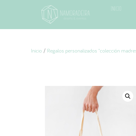
Inicio
Inicio
/
Regalos personalizados "colección madre